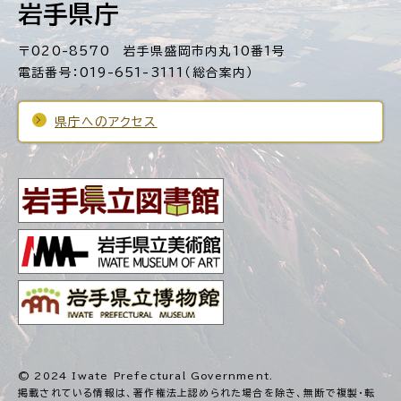
岩手県庁
〒020-8570 岩手県盛岡市内丸10番1号
電話番号：019-651-3111（総合案内）
県庁へのアクセス
© 2024 Iwate Prefectural Government.
掲載されている情報は、著作権法上認められた場合を除き、
無断で複製・転