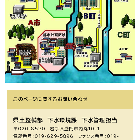
このページに関する
お問い合わせ
県土整備部 下水環境課
下水管理担当
〒020-8570 岩手県盛岡市内丸10-1
電話番号：019-629-5896 ファクス番号：019-