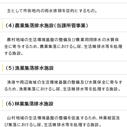
主として市街地内の雨水排除を目的とするもの。
（4）農業集落排水施設（当課所管事業）
農村地域の生活環境基盤の整備及び農業用用排水の水質保
全に寄与するため、農業集落におけるし尿、生活雑排水等を処理
する施設。
（5）漁業集落排水施設
漁港や周辺海域の生活環境基盤の整備及び水質保全に寄与す
るため、漁業集落におけるし尿、生活雑排水等を処理する施設。
（6）林業集落排水施設
山村地域の生活環境基盤の整備を促進するため、林業経営及
び集落におけるし尿、生活雑排水等を処理する施設。