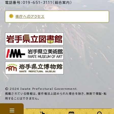
電話番号：019-651-3111（総合案内）
県庁へのアクセス
© 2024 Iwate Prefectural Government.
掲載されている情報は、著作権法上認められた場合を除き、
無断で複製・転
用することはできません。