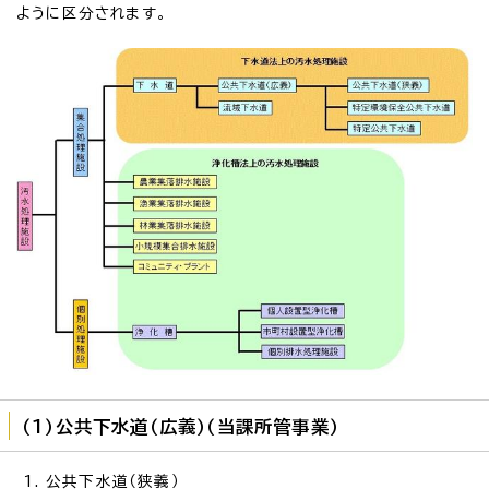
ように区分されます。
（1）公共下水道（広義）（当課所管事業）
公共下水道（狭義）