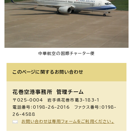
中華航空の国際チャーター便
このページに関する
お問い合わせ
花巻空港事務所
管理チーム
〒025-0004 岩手県花巻市葛3-183-1
電話番号：0198-26-2016 ファクス番号：0198-
26-4588
お問い合わせは専用フォームをご利用ください。