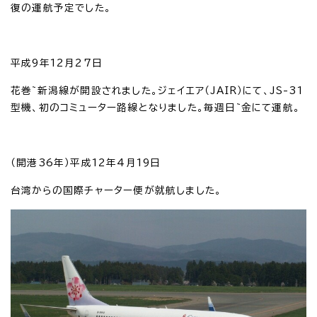
復の運航予定でした。
平成9年12月27日
花巻~新潟線が開設されました。ジェイエア（JAIR）にて、JS-31
型機、初のコミューター路線となりました。毎週日~金にて運航。
（開港36年）平成12年4月19日
台湾からの国際チャーター便が就航しました。