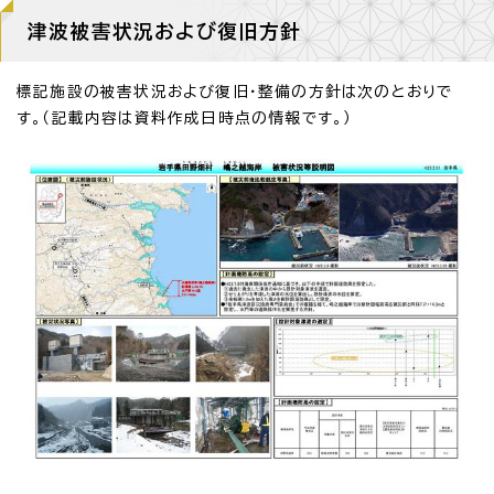
津波被害状況および復旧方針
標記施設の被害状況および復旧・整備の方針は次のとおりで
す。（記載内容は資料作成日時点の情報です。）