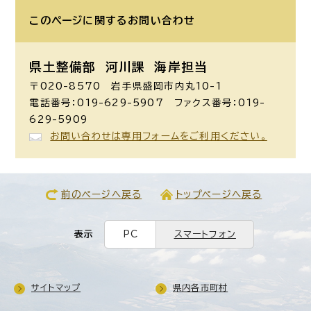
このページに関する
お問い合わせ
県土整備部 河川課
海岸担当
〒020-8570 岩手県盛岡市内丸10-1
電話番号：019-629-5907 ファクス番号：019-
629-5909
お問い合わせは専用フォームをご利用ください。
前のページへ戻る
トップページへ戻る
表示
PC
スマートフォン
サイトマップ
県内各市町村