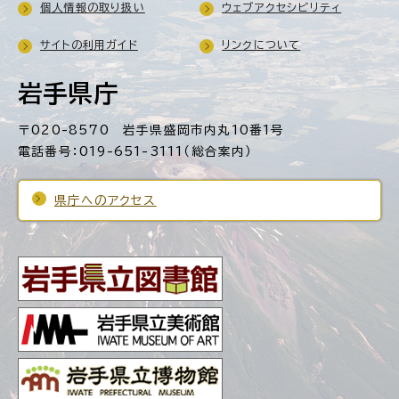
個人情報の取り扱い
ウェブアクセシビリティ
サイトの利用ガイド
リンクについて
岩手県庁
〒020-8570 岩手県盛岡市内丸10番1号
電話番号：019-651-3111（総合案内）
県庁へのアクセス