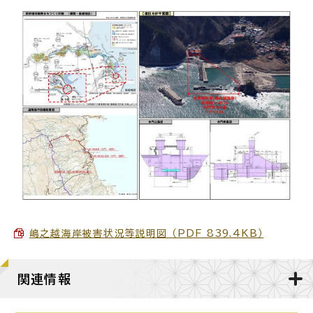
嶋之越海岸被害状況等説明図 （PDF 839.4KB）
関連情報