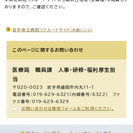
おりますので、ご確認ください。
岩手県立病院リクルートサイト
（外部リンク）
このページに関する
お問い合わせ
医療局 職員課
人事・研修・福利厚生担
当
〒020-0023 岩手県盛岡市内丸11-1
電話番号：019-629-6321（内線番号：6322） ファ
クス番号：019-629-6329
お問い合わせは専用フォームをご利用ください。