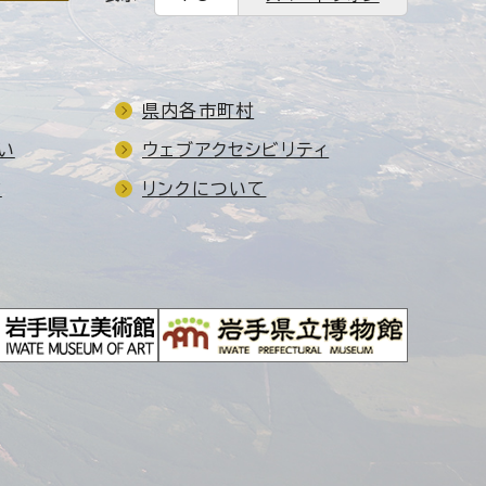
県内各市町村
い
ウェブアクセシビリティ
ド
リンクについて