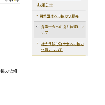
お知らせ
関係団体への協力依頼等
弁護士会への協力依頼につ
いて
社会保険労務士会への協力
依頼について
の協力依頼