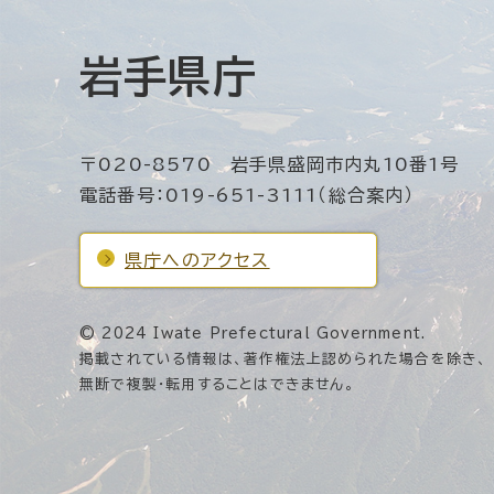
岩手県庁
〒020-8570 岩手県盛岡市内丸10番1号
電話番号：019-651-3111（総合案内）
県庁へのアクセス
© 2024 Iwate Prefectural Government.
掲載されている情報は、著作権法上認められた場合を除き、
無断で複製・転用することはできません。