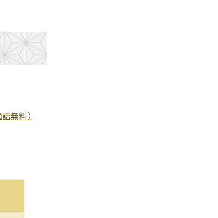
通話無料）