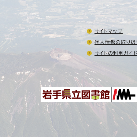
サイトマップ
個人情報の取り扱
サイトの利用ガイ