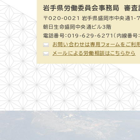
岩手県労働委員会事務局 審査
〒020-0021 岩手県盛岡市中央通1-7
朝日生命盛岡中央通ビル3階
電話番号：019-629-6271（内線番号：
お問い合わせは専用フォームをご利
メールによる労働相談はこちらから