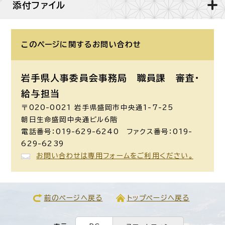
添付ファイル
このページに関する
お問い合わせ
岩手県人事委員会事務局 職員課
審査・
給与担当
〒020-0021 岩手県盛岡市中央通1-7-25
朝日生命盛岡中央通ビル6階
電話番号：019-629-6240 ファクス番号：019-
629-6239
お問い合わせは専用フォームをご利用ください。
前のページへ戻る
トップページへ戻る