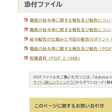
添付ファイル
職員の給与等に関する報告及び勧告について（
職員の給与等に関する報告及び勧告について（概
給与勧告の仕組みと今回の勧告のポイント （P
職員の給与等に関する報告及び勧告 （PDF 
附属資料 （PDF 2.1MB）
PDFファイルをご覧いただくには、「Adobe（
サイト（新しいウィンドウ）
からダウンロード（無
このページに関する
お問い合わせ