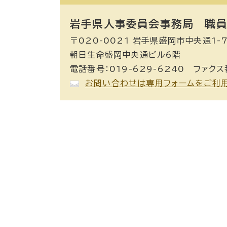
岩手県人事委員会事務局 職
〒020-0021 岩手県盛岡市中央通1-7
朝日生命盛岡中央通ビル6階
電話番号：019-629-6240 ファクス番
お問い合わせは専用フォームをご利