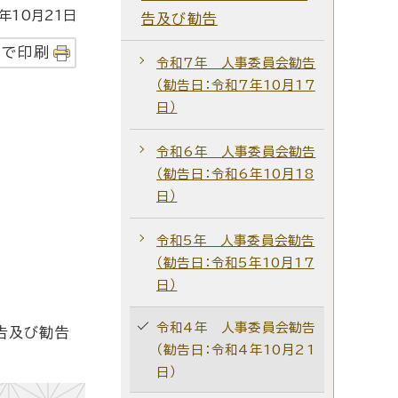
年10月21日
告及び勧告
字で印刷
令和7年 人事委員会勧告
（勧告日：令和7年10月17
日）
令和6年 人事委員会勧告
（勧告日：令和6年10月18
日）
令和5年 人事委員会勧告
（勧告日：令和5年10月17
日）
令和4年 人事委員会勧告
告及び勧告
（勧告日：令和4年10月21
日）