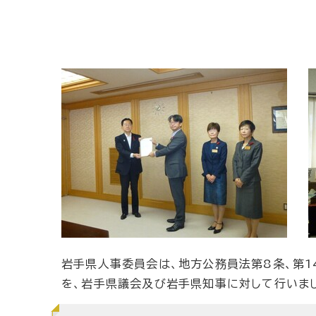
岩手県人事委員会は、地方公務員法第8条、第
を、岩手県議会及び岩手県知事に対して行いま