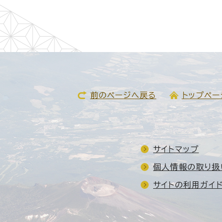
前のページへ戻る
トップペー
サイトマップ
個人情報の取り扱
サイトの利用ガイ