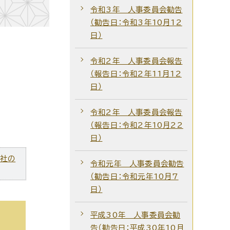
令和3年 人事委員会勧告
（勧告日：令和3年10月12
日）
令和2年 人事委員会報告
（報告日：令和2年11月12
日）
令和2年 人事委員会報告
（報告日：令和2年10月22
日）
ズ社の
令和元年 人事委員会勧告
（勧告日：令和元年10月7
日）
平成30年 人事委員会勧
告（勧告日：平成30年10月