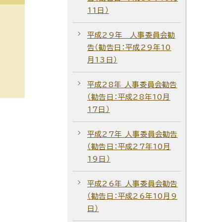
11日）
平成29年 人事委員会勧
告（勧告日：平成29年10
月13日）
平成28年 人事委員会勧告
（勧告日：平成28年10月
17日）
平成27年 人事委員会勧告
（勧告日：平成27年10月
19日）
平成26年 人事委員会勧告
（勧告日：平成26年10月9
日）