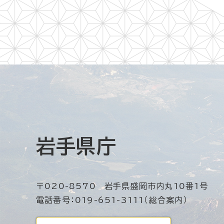
岩手県庁
〒020-8570 岩手県盛岡市内丸10番1号
電話番号：019-651-3111（総合案内）