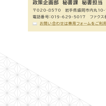
政策企画部 秘書課
秘書担当
〒020-8570 岩手県盛岡市内丸10-
電話番号：019-629-5017 ファクス番
お問い合わせは専用フォームをご利