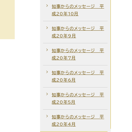
知事からのメッセージ 平
成20年10月
知事からのメッセージ 平
成20年9月
知事からのメッセージ 平
成20年7月
知事からのメッセージ 平
成20年6月
知事からのメッセージ 平
成20年5月
知事からのメッセージ 平
成20年4月