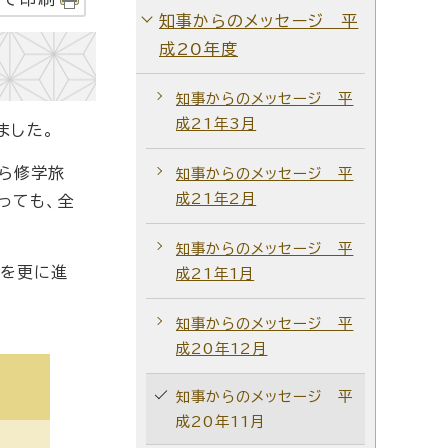
知事からのメッセージ 平
成20年度
知事からのメッセージ 平
成21年3月
ました。
ら修学旅
知事からのメッセージ 平
成21年2月
っても、全
知事からのメッセージ 平
」を更に進
成21年1月
知事からのメッセージ 平
成20年12月
知事からのメッセージ 平
成20年11月