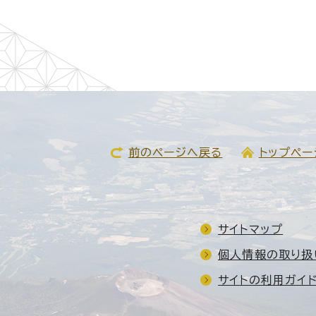
前のページへ戻る
トップペー
サイトマップ
個人情報の取り扱
サイトの利用ガイ