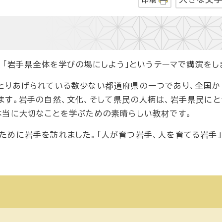
し、「岩手県全体を学びの場にしよう」というテーマで講演をし
とりあげられている数少ない都道府県の一つであり、全国か
す。岩手の自然、文化、そして県民の人柄は、岩手県民にと
本当に大切なことを学ぶための素晴らしい教材です。
ために岩手を訪れました。「人が育つ岩手、人を育てる岩手