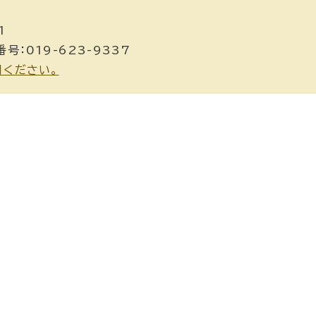
1
号：019-623-9337
用ください。