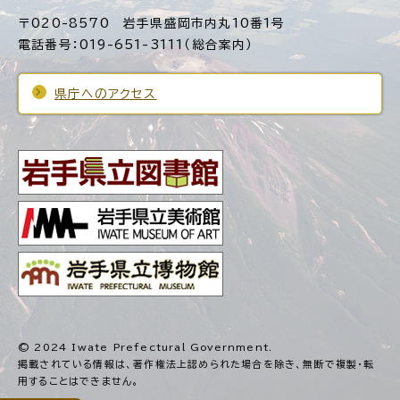
〒020-8570 岩手県盛岡市内丸10番1号
電話番号：019-651-3111（総合案内）
県庁へのアクセス
© 2024 Iwate Prefectural Government.
掲載されている情報は、著作権法上認められた場合を除き、
無断で複製・転
用することはできません。