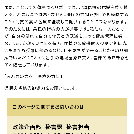
また、県としての体制づくりだけでは、地域医療の危機を乗り越
えることは容易ではありません。医師の負担を少しでも軽減する
ことが、質の高い医療を継続して提供することにつながります。
そのためには、県民の皆様の力が必要です。私たち一人ひとり
が、自分の健康は自分で守るとの認識を持って健康管理に努
め、また、かかりつけ医を持ち、症状や医療機関の役割分担に応
じた適切な受診に努めるなど、自分たちができることから取り組
んでいただくことが、岩手の地域医療を支え、皆様の命を守るも
のと確信しております。
「みんなの力を 医療の力に」
県民の皆様の御協力をお願いします。
このページに関する
お問い合わせ
政策企画部 秘書課
秘書担当