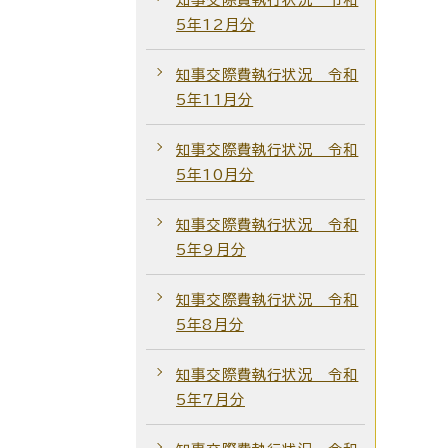
5年12月分
知事交際費執行状況 令和
5年11月分
知事交際費執行状況 令和
5年10月分
知事交際費執行状況 令和
5年9月分
知事交際費執行状況 令和
5年8月分
知事交際費執行状況 令和
5年7月分