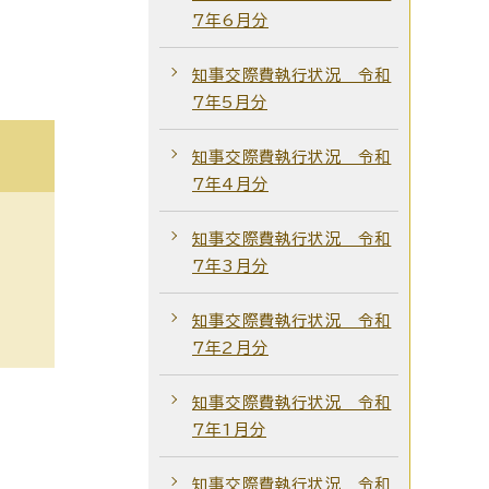
7年6月分
知事交際費執行状況 令和
7年5月分
知事交際費執行状況 令和
7年4月分
知事交際費執行状況 令和
7年3月分
知事交際費執行状況 令和
7年2月分
知事交際費執行状況 令和
7年1月分
知事交際費執行状況 令和