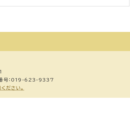
1
号：019-623-9337
用ください。