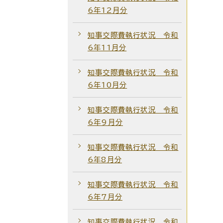
6年12月分
知事交際費執行状況 令和
6年11月分
知事交際費執行状況 令和
6年10月分
知事交際費執行状況 令和
6年9月分
知事交際費執行状況 令和
6年8月分
知事交際費執行状況 令和
6年7月分
知事交際費執行状況 令和