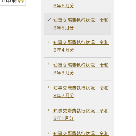
字で印刷
8年6月分
知事交際費執行状況 令和
8年5月分
知事交際費執行状況 令和
8年4月分
知事交際費執行状況 令和
8年3月分
知事交際費執行状況 令和
8年2月分
知事交際費執行状況 令和
8年1月分
知事交際費執行状況 令和