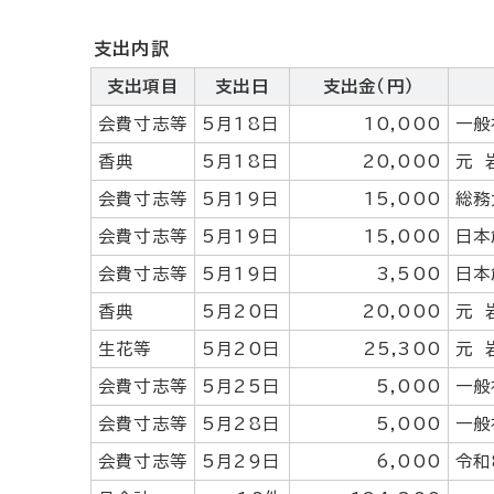
支出内訳
支出項目
支出日
支出金（円）
会費寸志等
5月18日
10,000
一般
香典
5月18日
20,000
元 
会費寸志等
5月19日
15,000
総務
会費寸志等
5月19日
15,000
日本
会費寸志等
5月19日
3,500
日本
香典
5月20日
20,000
元 
生花等
5月20日
25,300
元 
会費寸志等
5月25日
5,000
一般
会費寸志等
5月28日
5,000
一般
会費寸志等
5月29日
6,000
令和