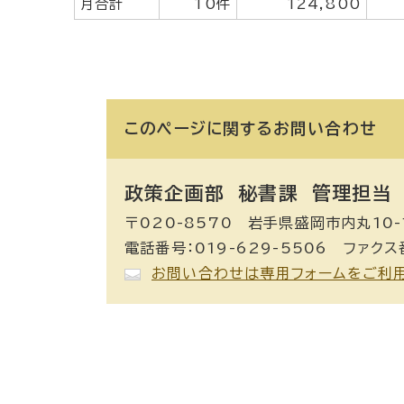
月合計
10件
124,800
このページに関する
お問い合わせ
政策企画部 秘書課
管理担当
〒020-8570 岩手県盛岡市内丸10-
電話番号：019-629-5506 ファクス番
お問い合わせは専用フォームをご利