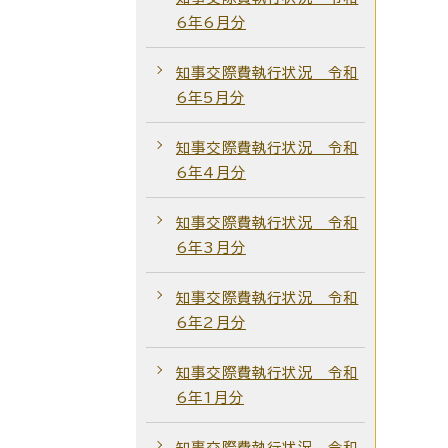
6年6月分
知事交際費執行状況 令和
6年5月分
知事交際費執行状況 令和
6年4月分
知事交際費執行状況 令和
6年3月分
知事交際費執行状況 令和
6年2月分
知事交際費執行状況 令和
6年1月分
知事交際費執行状況 令和