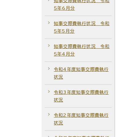
知事交際費執行状況 令和
5年6月分
知事交際費執行状況 令和
5年5月分
知事交際費執行状況 令和
5年4月分
令和4年度知事交際費執行
状況
令和3年度知事交際費執行
状況
令和2年度知事交際費執行
状況