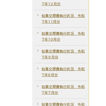
7年12月分
知事交際費執行状況 令和
7年11月分
知事交際費執行状況 令和
7年10月分
知事交際費執行状況 令和
7年9月分
知事交際費執行状況 令和
7年8月分
知事交際費執行状況 令和
7年7月分
知事交際費執行状況 令和