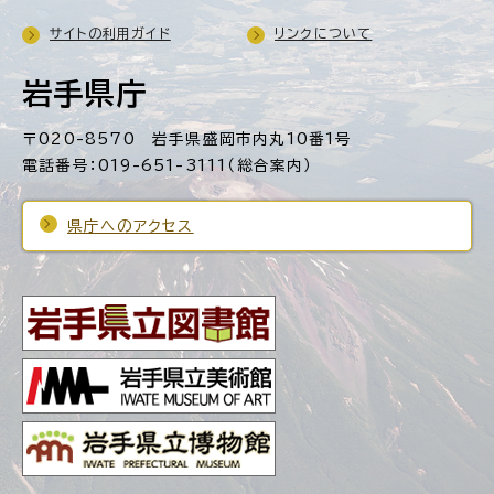
サイトの利用ガイド
リンクについて
岩手県庁
〒020-8570 岩手県盛岡市内丸10番1号
電話番号：019-651-3111（総合案内）
県庁へのアクセス