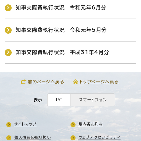
知事交際費執行状況 令和元年6月分
知事交際費執行状況 令和元年5月分
知事交際費執行状況 平成31年4月分
前のページへ戻る
トップページへ戻る
表示
PC
スマートフォン
サイトマップ
県内各市町村
個人情報の取り扱い
ウェブアクセシビリティ