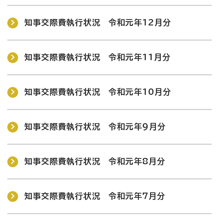
知事交際費執行状況 令和元年12月分
知事交際費執行状況 令和元年11月分
知事交際費執行状況 令和元年10月分
知事交際費執行状況 令和元年9月分
知事交際費執行状況 令和元年8月分
知事交際費執行状況 令和元年7月分