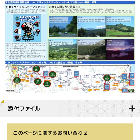
添付ファイル
このページに関する
お問い合わせ