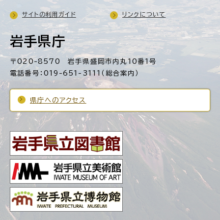
サイトの利用ガイド
リンクについて
岩手県庁
〒020-8570 岩手県盛岡市内丸10番1号
電話番号：019-651-3111（総合案内）
県庁へのアクセス