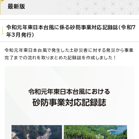
最新版
令和元年東日本台風に係る砂防事業対応記録誌（令和7
年3月発行）
令和元年東日本台風で発生した土砂災害に対する発災から事業
完了までの流れを取りまとめた記録誌を作成しました！