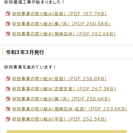
砂防堰堤工事が始まりました！
砂防事業の取り組み（仮宿） （PDF 187.7KB）
砂防事業の取り組み（桑ノ浜） （PDF 260.5KB）
砂防事業の取り組み（尾崎白浜） （PDF 262.6KB）
令和3年3月発行
砂防事業を進めています！
砂防事業の取り組み（仮宿） （PDF 258.8KB）
砂防事業の取り組み（吉里吉里） （PDF 267.3KB）
砂防事業の取り組み（桑ノ浜） （PDF 258.0KB）
砂防事業の取り組み（尾崎白浜・佐須） （PDF 253.6KB）
砂防事業の取り組み（平田） （PDF 252.5KB）