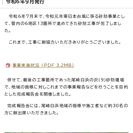
令和6年9月発行
令和6年7月末で、令和元年東日本台風に係る砂防事業とし
て、管内の6地区13箇所で進めてきた砂防工事が完了しまし
た。
これまで、工事に御協力いただきありがとうございました。
事業実施状況 （PDF 3.2MB）
併せて、最後の工事箇所であった尾崎白浜の沢(9)砂防堰堤
で、地域の皆様に対しこれまでの事業報告などを行うことを目的
とした完成報告会を開催しました。
完成報告会には、尾崎白浜地域の皆様や施工者など約30名の
方に御出席いただきました。