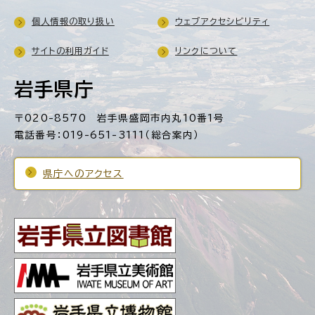
個人情報の取り扱い
ウェブアクセシビリティ
サイトの利用ガイド
リンクについて
岩手県庁
〒020-8570 岩手県盛岡市内丸10番1号
電話番号：019-651-3111（総合案内）
県庁へのアクセス