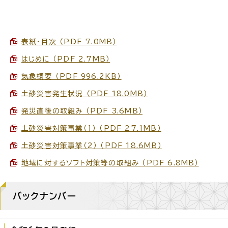
表紙・目次 （PDF 7.0MB）
はじめに （PDF 2.7MB）
気象概要 （PDF 996.2KB）
土砂災害発生状況 （PDF 18.0MB）
発災直後の取組み （PDF 3.6MB）
土砂災害対策事業（1） （PDF 27.1MB）
土砂災害対策事業（2） （PDF 18.6MB）
地域に対するソフト対策等の取組み （PDF 6.8MB）
バックナンバー