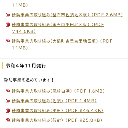
1.1MB）
砂防事業の取り組み（釜石市佐須地区版） （PDF 2.6MB）
砂防事業の取り組み（釜石市平田地区版） （PDF
744.5KB）
砂防事業の取り組み（大槌町吉里吉里地区版） （PDF
1.1MB）
令和4年11月発行
砂防事業を進めています！
砂防事業の取り組み（尾崎白浜） （PDF 1.6MB）
砂防事業の取り組み（佐須） （PDF 1.4MB）
砂防事業の取り組み（平田） （PDF 846.4KB）
砂防事業の取り組み（仮宿） （PDF 925.8KB）