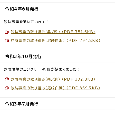
令和4年6月発行
砂防事業を進めています！
砂防事業の取り組み（桑ノ浜） （PDF 751.5KB）
砂防事業の取り組み（尾崎白浜） （PDF 794.8KB）
令和3年10月発行
砂防堰堤のコンクリート打設が始まりました！
砂防事業の取り組み（桑ノ浜） （PDF 302.3KB）
砂防事業の取り組み（尾崎白浜） （PDF 359.7KB）
令和3年7月発行