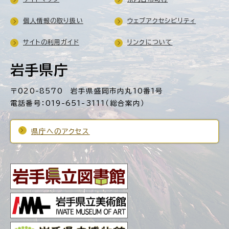
個人情報の取り扱い
ウェブアクセシビリティ
サイトの利用ガイド
リンクについて
岩手県庁
〒020-8570 岩手県盛岡市内丸10番1号
電話番号：019-651-3111（総合案内）
県庁へのアクセス