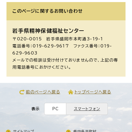
このページに関する
お問い合わせ
岩手県精神保健福祉センター
〒020-0015 岩手県盛岡市本町通3-19-1
電話番号：019-629-9617 ファクス番号：019-
629-9603
メールでの相談は受け付けておりませんので、上記の専
用電話番号におかけください。
前のページへ戻る
トップページへ戻る
表示
PC
スマートフォン
サイトマップ
県内各市町村