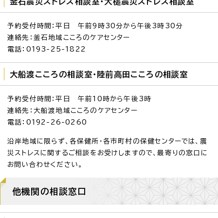
釜石震災ストレス相談室・大槌震災ストレス相談室
予約受付時間：平日 午前9時30分から午後3時30分
連絡先：釜石地域こころのケアセンター
電話：0193-25-1822
大船渡こころの相談室・陸前高田こころの相談室
予約受付時間：平日 午前10時から午後3時
連絡先：大船渡地域こころのケアセンター
電話：0192-26-0260
沿岸地域に限らず、各保健所・各市町村の保健センターでは、震
災ストレスに関するご相談をお受けしますので、最寄りの窓口に
お問い合わせください。
他機関の相談窓口