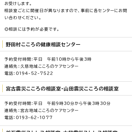
お受けします。
相談室ごとに開催日が異なりますので、事前に各センターにお問
い合わせください。
◎相談には予約が必要です。
野田村こころの健康相談センター
予約受付時間：平日 午前10時から午後3時
連絡先：久慈地域こころのケアセンター
電話：0194-52-7522
宮古震災こころの相談室・山田震災こころの相談室
予約受付時間：平日 午前9時30分から午後3時30分
連絡先：宮古地域こころのケアセンター
電話：0193-62-1077