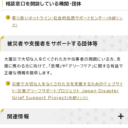
相談窓口を開設している機関・団体
寄り添いホットライン：社会的包摂サポートセンター
（外部リン
ク）
被災者や支援者をサポートする団体等
大震災で大切な人を亡くされた方や当事者の周囲にいる方、支
援に携わる方に向けて、「悲嘆」や「グリーフケア」に関する有益で
正確な情報を提供します。
災害で大切な人をなくされた方を支援するためのウェブサイ
ト：災害グリーフサポートプロジェクト Japan Disaster
Grief Support Project
（外部リンク）
関連情報