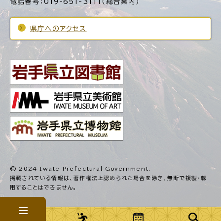
電話番号：019-651-3111（総合案内）
県庁へのアクセス
© 2024 Iwate Prefectural Government.
掲載されている情報は、著作権法上認められた場合を除き、
無断で複製・転
用することはできません。