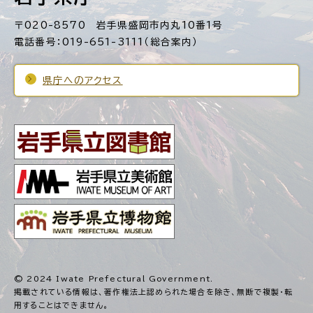
〒020-8570 岩手県盛岡市内丸10番1号
電話番号：019-651-3111（総合案内）
県庁へのアクセス
© 2024 Iwate Prefectural Government.
掲載されている情報は、著作権法上認められた場合を除き、
無断で複製・転
用することはできません。