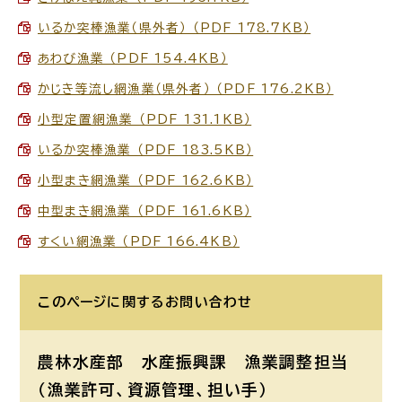
いるか突棒漁業（県外者） （PDF 178.7KB）
あわび漁業 （PDF 154.4KB）
かじき等流し網漁業（県外者） （PDF 176.2KB）
小型定置網漁業 （PDF 131.1KB）
いるか突棒漁業 （PDF 183.5KB）
小型まき網漁業 （PDF 162.6KB）
中型まき網漁業 （PDF 161.6KB）
すくい網漁業 （PDF 166.4KB）
このページに関する
お問い合わせ
農林水産部 水産振興課
漁業調整担当
（漁業許可、資源管理、担い手）