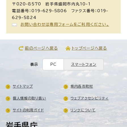
〒020-8570 岩手県盛岡市内丸10-1
電話番号：019-629-5806 ファクス番号：019-
629-5824
お問い合わせは専用フォームをご利用ください。
前のページへ戻る
トップページへ戻る
表示
PC
スマートフォン
サイトマップ
県内各市町村
個人情報の取り扱い
ウェブアクセシビリティ
サイトの利用ガイド
リンクについて
岩手県庁