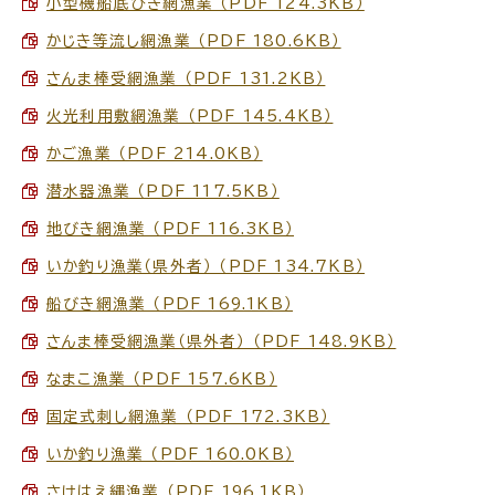
小型機船底びき網漁業 （PDF 124.3KB）
かじき等流し網漁業 （PDF 180.6KB）
さんま棒受網漁業 （PDF 131.2KB）
火光利用敷網漁業 （PDF 145.4KB）
かご漁業 （PDF 214.0KB）
潜水器漁業 （PDF 117.5KB）
地びき網漁業 （PDF 116.3KB）
いか釣り漁業（県外者） （PDF 134.7KB）
船びき網漁業 （PDF 169.1KB）
さんま棒受網漁業（県外者） （PDF 148.9KB）
なまこ漁業 （PDF 157.6KB）
固定式刺し網漁業 （PDF 172.3KB）
いか釣り漁業 （PDF 160.0KB）
さけはえ縄漁業 （PDF 196.1KB）