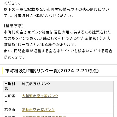
ください。
以下の一覧に記載がない市町村の情報やその他の制度につい
ては、各市町村にお問い合わせください。
【留意事項】
市町村の空き家バンク制度は居住の用に供するため建築された
ものがメインであり、店舗として利用できる空き家情報（空き店
舗情報）は一部にとどまる場合があります。
また、民間企業が運営する空き家サイトでも検索いただける場合
があります。
市町村及び制度リンク一覧（2024.2.21時点）
市町村
制度名及びリンク
名
大船渡
大船渡市空き家バンク
市
花巻市
花巻市空き家バンク