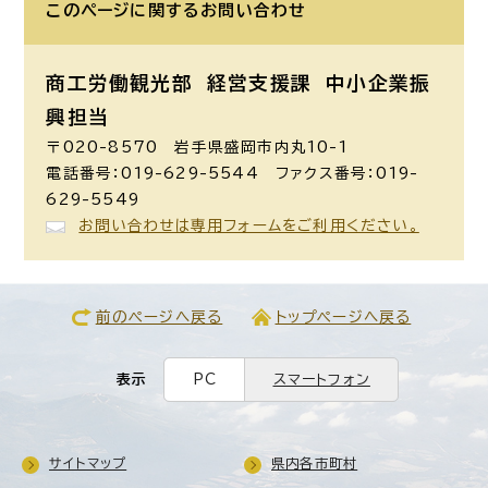
このページに関する
お問い合わせ
商工労働観光部 経営支援課
中小企業振
興担当
〒020-8570 岩手県盛岡市内丸10-1
電話番号：019-629-5544 ファクス番号：019-
629-5549
お問い合わせは専用フォームをご利用ください。
前のページへ戻る
トップページへ戻る
表示
PC
スマートフォン
サイトマップ
県内各市町村