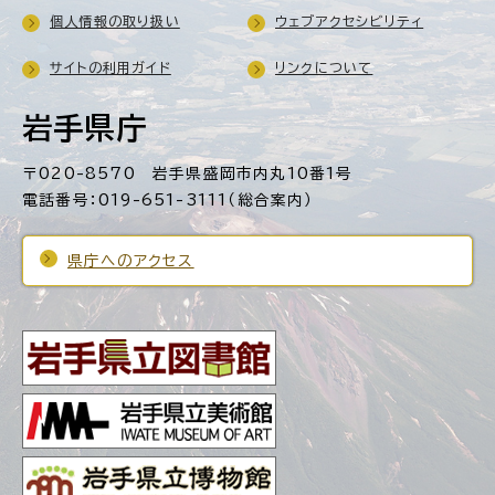
個人情報の取り扱い
ウェブアクセシビリティ
サイトの利用ガイド
リンクについて
岩手県庁
〒020-8570 岩手県盛岡市内丸10番1号
電話番号：019-651-3111（総合案内）
県庁へのアクセス