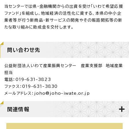
当センターでは県・金融機関からの出資を受け「いわて希望応援
ファンド」を組成し、地域経済の活性化に資する、本県の中小企
業者等が行う新商品・新サービスの開発やその販路開拓等の新
たな取り組みに助成金を交付します。
問い合わせ先
公益財団法人いわて産業振興センター 産業支援部 地域産業
担当
電話：019-631-3823
ファクス：019-631-3830
メールアドレス：joho@joho-iwate.or.jp
関連情報