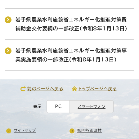
岩手県農業水利施設省エネルギー化推進対策費
補助金交付要綱の一部改正（令和8年1月13日）
岩手県農業水利施設省エネルギー化推進対策事
業実施要領の一部改正（令和8年1月13日）
前のページへ戻る
トップページへ戻る
表示
PC
スマートフォン
サイトマップ
県内各市町村