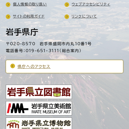
個人情報の取り扱い
ウェブアクセシビリティ
サイトの利用ガイド
リンクについて
岩手県庁
〒020-8570 岩手県盛岡市内丸10番1号
電話番号：019-651-3111（総合案内）
県庁へのアクセス