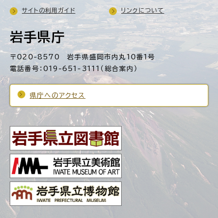
サイトの利用ガイド
リンクについて
岩手県庁
〒020-8570 岩手県盛岡市内丸10番1号
電話番号：019-651-3111（総合案内）
県庁へのアクセス