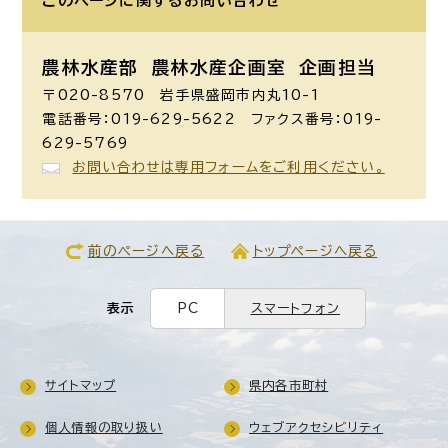
このページに関する
お問い合わせ
農林水産部 農林水産企画室
企画担当
〒020-8570 岩手県盛岡市内丸10-1
電話番号：019-629-5622 ファクス番号：019-
629-5769
お問い合わせは専用フォームをご利用ください。
前のページへ戻る
トップページへ戻る
表示
PC
スマートフォン
サイトマップ
県内各市町村
個人情報の取り扱い
ウェブアクセシビリティ