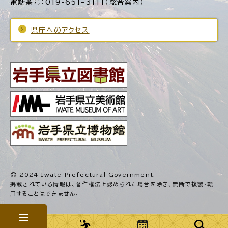
電話番号：019-651-3111（総合案内）
県庁へのアクセス
© 2024 Iwate Prefectural Government.
掲載されている情報は、著作権法上認められた場合を除き、
無断で複製・転
用することはできません。