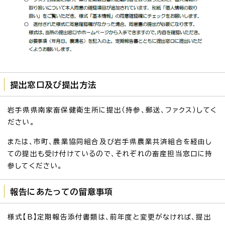
提出窓口及び提出方法
岩手県県南家畜保健衛生所に提出（持参、郵送、ファクス）してく
ださい。
または、市町、農業協同組合及び岩手県農業共済組合を経由し
ての提出も受け付けているので、それぞれの畜産担当窓口に持
参してください。
報告にあたっての留意事項
様式【B】定期報告添付書類は、前年度と変更がなければ、提出