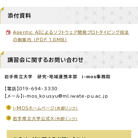
添付資料
Agentic AIによるソフトウェア開発プロトタイピング技法
の御案内 （PDF 1.8MB）
講習会に関するお問い合わせ
岩手県立大学 研究・地域連携本部 i-mos事務局
【電話】019-694-3330
【メール】i-mos_kousyu@ml.iwate-pu.ac.jp
i-MOSホームページ
（外部リンク）
岩手県立大学公式X
（外部リンク）