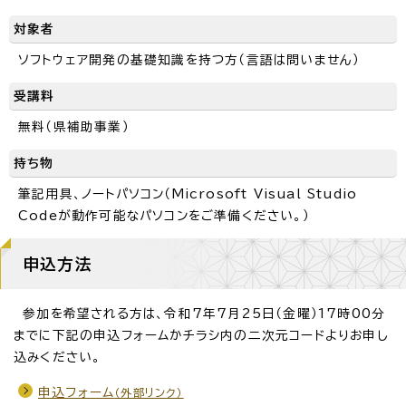
対象者
ソフトウェア開発の基礎知識を持つ方（言語は問いません）
受講料
無料（県補助事業）
持ち物
筆記用具、ノートパソコン（Microsoft Visual Studio
Codeが動作可能なパソコンをご準備ください。）
申込方法
参加を希望される方は、令和7年7月25日（金曜）17時00分
までに下記の申込フォームかチラシ内の二次元コードよりお申し
込みください。
申込フォーム
（外部リンク）