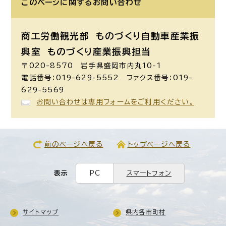
このページに関する
お問い合わせ
商工労働観光部 ものづくり自動車産業振
興室
ものづくり産業振興担当
〒020-8570 岩手県盛岡市内丸10-1
電話番号：019-629-5552 ファクス番号：019-
629-5569
お問い合わせは専用フォームをご利用ください。
前のページへ戻る
トップページへ戻る
表示
PC
スマートフォン
サイトマップ
県内各市町村