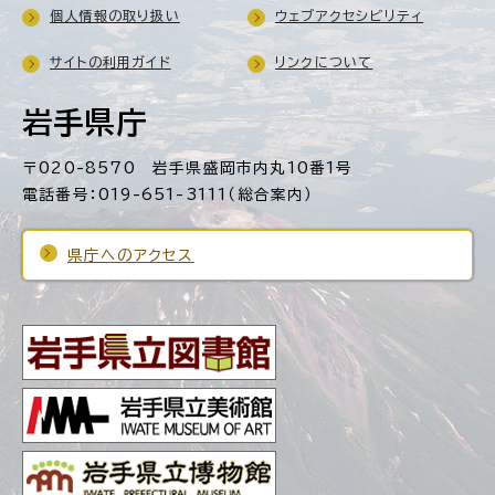
個人情報の取り扱い
ウェブアクセシビリティ
サイトの利用ガイド
リンクについて
岩手県庁
〒020-8570 岩手県盛岡市内丸10番1号
電話番号：019-651-3111（総合案内）
県庁へのアクセス