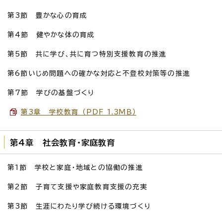
第3節 豊かな心の育成
第4節 健やかな体の育成
第5節 共に学び、共に育つ特別支援教育の推進
第6節いじめ問題への確かな対応と不登校対策等の推進
第7節 学びの基盤づくり
第3章 学校教育 （PDF 1.3MB）
第4章 社会教育・家庭教育
第1節 学校と家庭・地域との協働の推進
第2節 子育て支援や家庭教育支援の充実
第3節 生涯にわたり学び続ける環境づくり