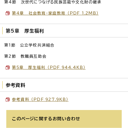
第4節 次世代につなげる民族芸能や文化財の継承
第4章 社会教育・家庭教育 （PDF 1.2MB）
第5章 厚生福利
第1節 公立学校共済組合
第2節 教職員互助会
第5章 厚生福利 （PDF 944.4KB）
参考資料
参考資料 （PDF 927.9KB）
このページに関する
お問い合わせ