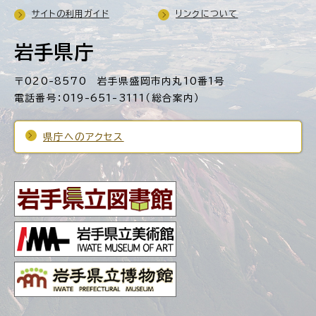
サイトの利用ガイド
リンクについて
岩手県庁
〒020-8570 岩手県盛岡市内丸10番1号
電話番号：019-651-3111（総合案内）
県庁へのアクセス