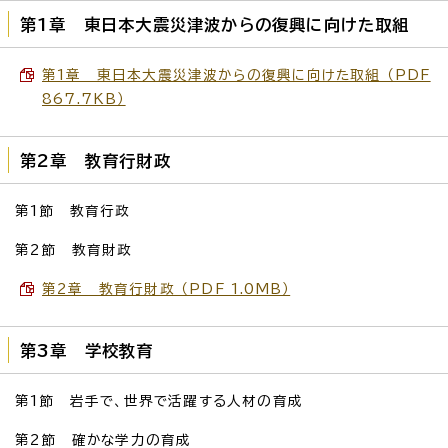
第1章 東日本大震災津波からの復興に向けた取組
第1章 東日本大震災津波からの復興に向けた取組 （PDF
867.7KB）
第2章 教育行財政
第1節 教育行政
第2節 教育財政
第2章 教育行財政 （PDF 1.0MB）
第3章 学校教育
第1節 岩手で、世界で活躍する人材の育成
第2節 確かな学力の育成