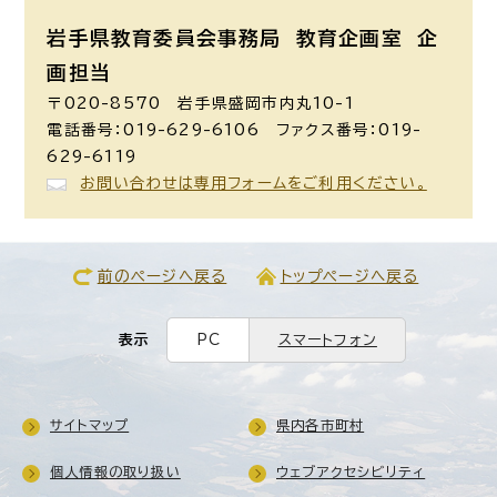
岩手県教育委員会事務局 教育企画室
企
画担当
〒020-8570 岩手県盛岡市内丸10-1
電話番号：019-629-6106 ファクス番号：019-
629-6119
お問い合わせは専用フォームをご利用ください。
前のページへ戻る
トップページへ戻る
表示
PC
スマートフォン
サイトマップ
県内各市町村
個人情報の取り扱い
ウェブアクセシビリティ