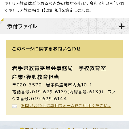
キャリア教育はどうあるべきかの検討を行い、令和2年3月「いわ
てキャリア教育指針」【改訂版】を策定しました。
添付ファイル
このページに関する
お問い合わせ
岩手県教育委員会事務局 学校教育室
産業・復興教育担当
〒020-8570 岩手県盛岡市内丸10-1
電話番号：019-629-6139（内線番号：6139） ファ
クス番号：019-629-6144
お問い合わせは専用フォームをご利用ください。