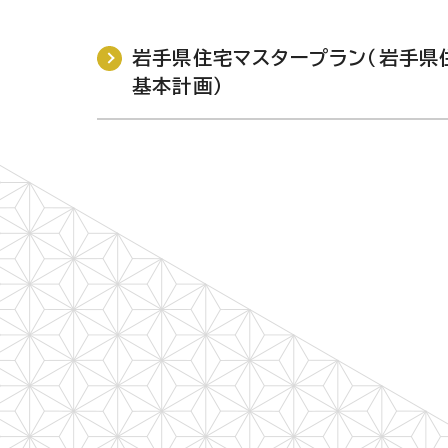
岩手県住宅マスタープラン（岩手県
基本計画）