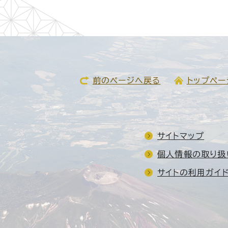
前のページへ戻る
トップペー
サイトマップ
個人情報の取り扱
サイトの利用ガイ