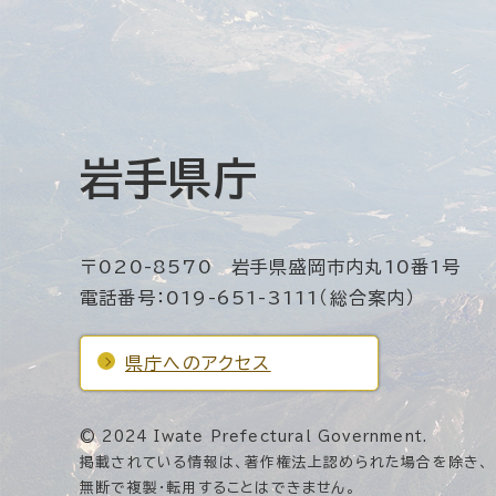
岩手県庁
〒020-8570 岩手県盛岡市内丸10番1号
電話番号：019-651-3111（総合案内）
県庁へのアクセス
© 2024 Iwate Prefectural Government.
掲載されている情報は、著作権法上認められた場合を除き、
無断で複製・転用することはできません。