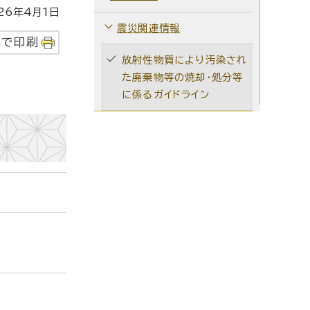
6年4月1日
震災関連情報
字で印刷
放射性物質により汚染され
た廃棄物等の焼却・処分等
に係るガイドライン