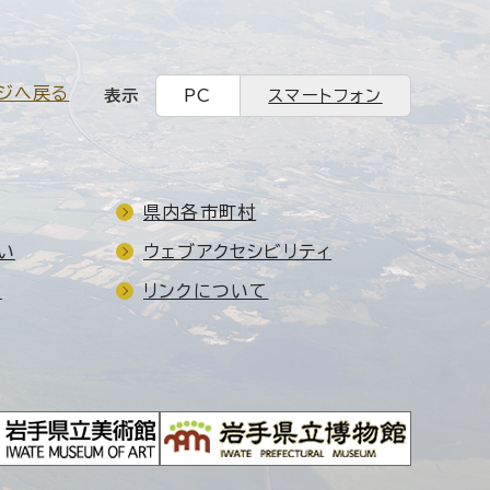
ジへ戻る
表示
PC
スマートフォン
県内各市町村
い
ウェブアクセシビリティ
ド
リンクについて