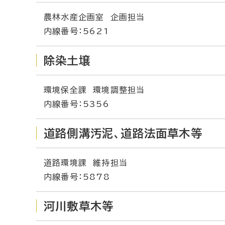
農林水産企画室 企画担当
内線番号：5621
除染土壌
環境保全課 環境調整担当
内線番号：5356
道路側溝汚泥、道路法面草木等
道路環境課 維持担当
内線番号：5878
河川敷草木等