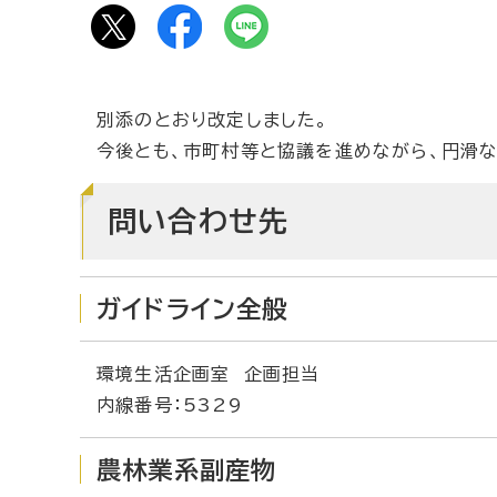
別添のとおり改定しました。
今後とも、市町村等と協議を進めながら、円滑な
問い合わせ先
ガイドライン全般
環境生活企画室 企画担当
内線番号：5329
農林業系副産物