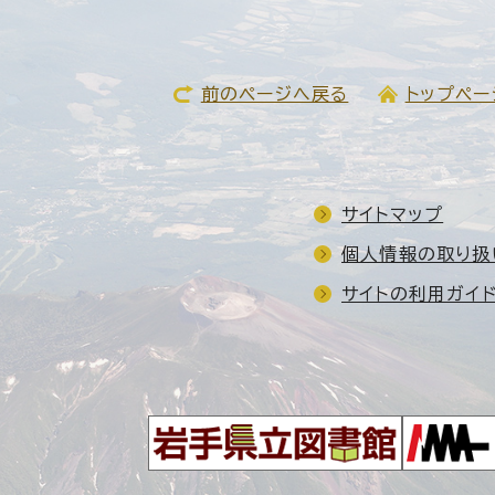
前のページへ戻る
トップペー
サイトマップ
個人情報の取り扱
サイトの利用ガイ