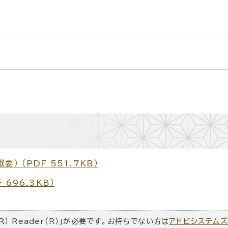
 （PDF 551.7KB）
696.3KB）
R） Reader（R）」が必要です。お持ちでない方は
アドビシステム