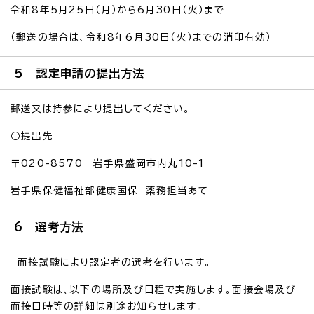
令和8年5月25日（月）から6月30日（火）まで
（郵送の場合は、令和8年6月30日（火）までの消印有効）
5 認定申請の提出方法
郵送又は持参により提出してください。
○提出先
〒020-8570 岩手県盛岡市内丸10-1
岩手県保健福祉部健康国保 薬務担当あて
6 選考方法
面接試験により認定者の選考を行います。
面接試験は、以下の場所及び日程で実施します。面接会場及び
面接日時等の詳細は別途お知らせします。