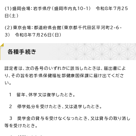
(1)盛岡会場：岩手県庁（盛岡市内丸10-1） 令和8年7月25
日（土）
(2)東京会場：都道府県会館（東京都千代田区平河町2-6-
3） 令和8年7月26日（日）
各種手続き
認定者は、次の各号のいずれかに該当したときは、届出書によ
り、その旨を岩手県保健福祉部健康国保課に届け出てくださ
い。
1 留年、休学又は復学したとき。
2 停学処分を受けたとき、又は退学したとき。
3 奨学金の貸与を受けなくなったとき、又は貸与の取り消し
等を受けたとき。