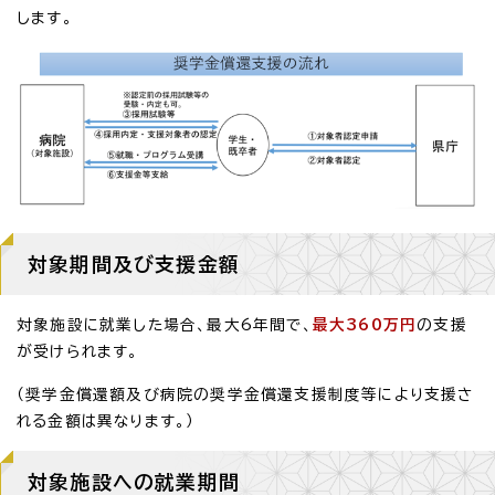
します。
対象期間及び支援金額
対象施設に就業した場合、最大6年間で、
最大360万円
の支援
が受けられます。
（奨学金償還額及び病院の奨学金償還支援制度等により支援さ
れる金額は異なります。）
対象施設への就業期間