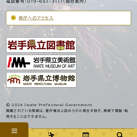
電話番号：019-651-3111（総合案内）
県庁へのアクセス
© 2024 Iwate Prefectural Government.
掲載されている情報は、著作権法上認められた場合を除き、
無断で複製・転
用することはできません。