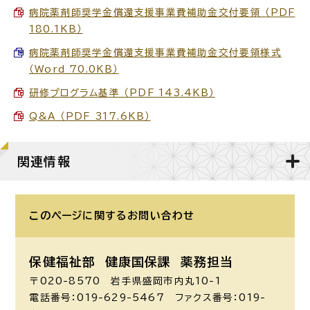
病院薬剤師奨学金償還支援事業費補助金交付要領 （PDF
180.1KB）
病院薬剤師奨学金償還支援事業費補助金交付要領様式
（Word 70.0KB）
研修プログラム基準 （PDF 143.4KB）
Q&A （PDF 317.6KB）
関連情報
このページに関する
お問い合わせ
保健福祉部 健康国保課
薬務担当
〒020-8570 岩手県盛岡市内丸10-1
電話番号：019-629-5467 ファクス番号：019-