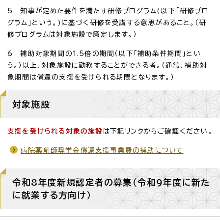
5 知事が定めた要件を満たす研修プログラム(以下「研修プロ
グラム」という。)に基づく研修を受講する意思があること。（研
修プログラムは対象施設で策定します。）
6 補助対象期間の1.5倍の期間（以下「補助条件期間」とい
う。）以上、対象施設に勤務することができる者。（通常、補助対
象期間は償還の支援を受けられる期間となります。）
対象施設
支援を受けられる対象の施設
は下記リンクからご確認ください。
病院薬剤師奨学金償還支援事業費の補助について
令和8年度新規認定者の募集（令和9年度に新た
に就業する方向け）