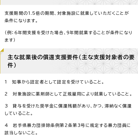
支援期間の1.5倍の期間、対象施設に就業していただくことが
条件になります。
（例：6年間支援を受けた場合、9年間就業することが条件になり
ます）
主な就業後の償還支援要件（主な支援対象者の要
件）
1 知事から認定者として認定を受けていること。
2 対象施設に薬剤師として正規雇用により就業していること。
3 貸与を受けた奨学金に償還残額があり、かつ、滞納なく償還
していること。
4 岩手県暴力団排除条例第2条第3号に規定する暴力団員に
該当しないこと。