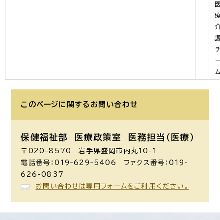
このページに関する
お問い合わせ
保健福祉部 医療政策室
医務担当（医療）
〒020-8570 岩手県盛岡市内丸10-1
電話番号：019-629-5406 ファクス番号：019-
626-0837
お問い合わせは専用フォームをご利用ください。