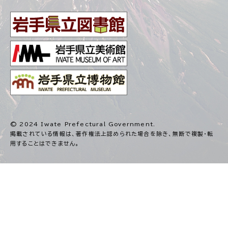
© 2024 Iwate Prefectural Government.
掲載されている情報は、著作権法上認められた場合を除き、
無断で複製・転
用することはできません。