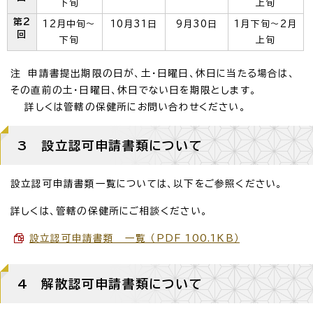
下旬
上旬
第2
12月中旬～
10月31日
9月30日
1月下旬～2月
回
下旬
上旬
注 申請書提出期限の日が、土・日曜日、休日に当たる場合は、
その直前の土・日曜日、休日でない日を期限とします。
詳しくは管轄の保健所にお問い合わせください。
3 設立認可申請書類について
設立認可申請書類一覧については、以下をご参照ください。
詳しくは、管轄の保健所にご相談ください。
設立認可申請書類 一覧 （PDF 100.1KB）
4 解散認可申請書類について