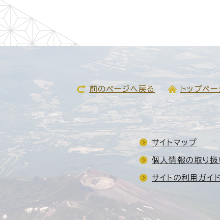
前のページへ戻る
トップペー
サイトマップ
個人情報の取り扱
サイトの利用ガイ