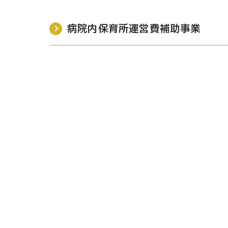
病院内保育所運営費補助事業