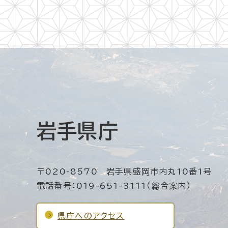
岩手県庁
〒020-8570 岩手県盛岡市内丸10番1号
電話番号：019-651-3111（総合案内）
県庁へのアクセス