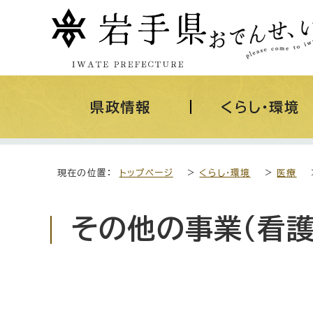
県政情報
くらし・環境
現在の位置：
トップページ
>
くらし・環境
>
医療
その他の事業（看護