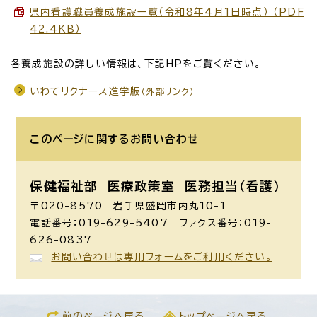
県内看護職員養成施設一覧（令和8年4月1日時点） （PDF
42.4KB）
各養成施設の詳しい情報は、下記HPをご覧ください。
いわてリクナース進学版
（外部リンク）
このページに関する
お問い合わせ
保健福祉部 医療政策室
医務担当（看護）
〒020-8570 岩手県盛岡市内丸10-1
電話番号：019-629-5407 ファクス番号：019-
626-0837
お問い合わせは専用フォームをご利用ください。
前のページへ戻る
トップページへ戻る