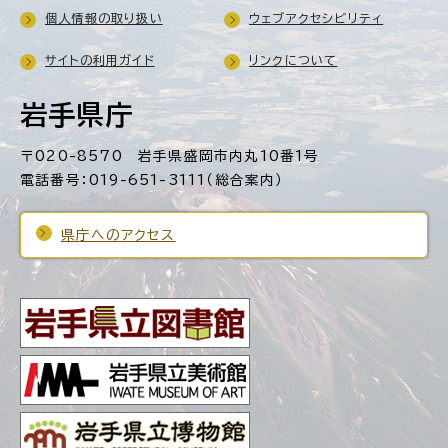
個人情報の取り扱い
ウェブアクセシビリティ
サイトの利用ガイド
リンクについて
岩手県庁
〒020-8570 岩手県盛岡市内丸10番1号
電話番号：019-651-3111（総合案内）
県庁へのアクセス