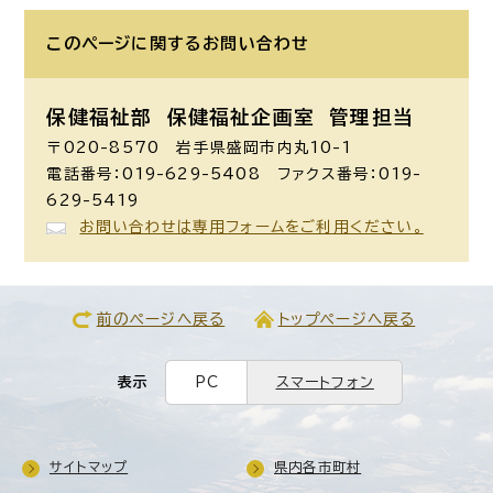
このページに関する
お問い合わせ
保健福祉部 保健福祉企画室
管理担当
〒020-8570 岩手県盛岡市内丸10-1
電話番号：019-629-5408 ファクス番号：019-
629-5419
お問い合わせは専用フォームをご利用ください。
前のページへ戻る
トップページへ戻る
表示
PC
スマートフォン
サイトマップ
県内各市町村