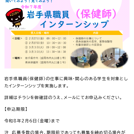
岩手県職員（保健師）の仕事に興味・関心のある学生を対象とし
たインターンシップを実施します。
詳細はチラシを御確認のうえ、メールにてお申込みください。
【申込期限】
令和8年2月6日（金曜）まで
注 応募多数の場合、期限前であっても募集を締め切る場合が