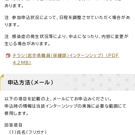
あります。
注 参加申込状況によって、日程を調整させていただく場合があ
ります。
注 感染症の発生状況等により、中止になったり、内容に変更が
生じる場合があります。
チラシ（岩手県職員（保健師）インターンシップ） （PDF
4.2MB）
申込方法（メール）
以下の項目を記載の上、メールにてお申込みください。
申込時の情報は当該インターンシップの実施に必要な範囲にて
使用します。
回答項目
（1）氏名（フリガナ）