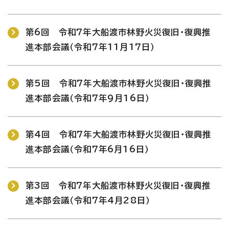
第6回 令和7年大船渡市林野火災復旧・復興推
進本部会議（令和7年11月17日）
第5回 令和7年大船渡市林野火災復旧・復興推
進本部会議（令和7年9月16日）
第4回 令和7年大船渡市林野火災復旧・復興推
進本部会議（令和7年6月16日）
第3回 令和7年大船渡市林野火災復旧・復興推
進本部会議（令和7年4月28日）