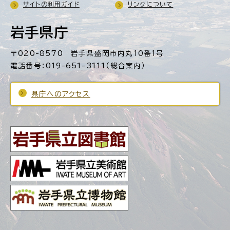
サイトの利用ガイド
リンクについて
岩手県庁
〒020-8570 岩手県盛岡市内丸10番1号
電話番号：019-651-3111（総合案内）
県庁へのアクセス