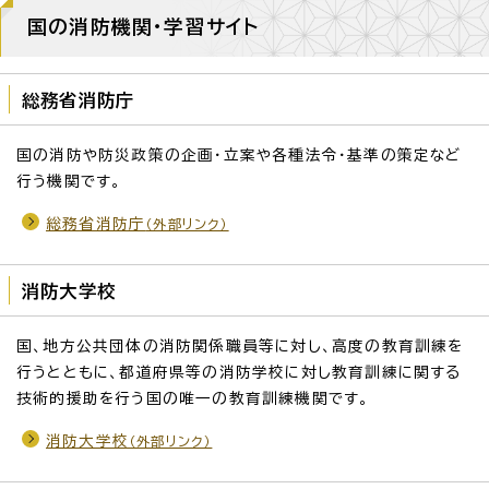
国の消防機関・学習サイト
総務省消防庁
国の消防や防災政策の企画・立案や各種法令・基準の策定など
行う機関です。
総務省消防庁
（外部リンク）
消防大学校
国、地方公共団体の消防関係職員等に対し、高度の教育訓練を
行うとともに、都道府県等の消防学校に対し教育訓練に関する
技術的援助を行う国の唯一の教育訓練機関です。
消防大学校
（外部リンク）