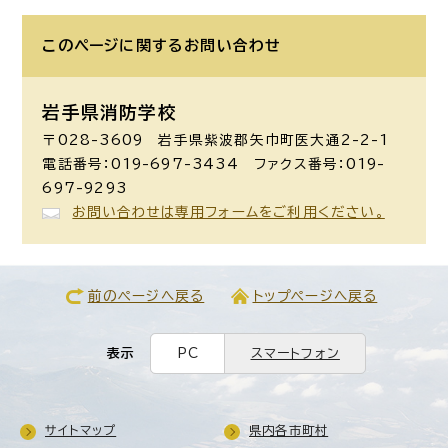
このページに関する
お問い合わせ
岩手県消防学校
〒028-3609 岩手県紫波郡矢巾町医大通2-2-1
電話番号：019-697-3434 ファクス番号：019-
697-9293
お問い合わせは専用フォームをご利用ください。
前のページへ戻る
トップページへ戻る
表示
PC
スマートフォン
サイトマップ
県内各市町村