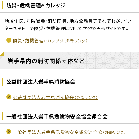
防災・危機管理eカレッジ
地域住民、消防職員・消防団員、地方公務員等それぞれが、イン
ターネット上で防災・危機管理に関して学習できるサイトです。
防災・危機管理eカレッジ
（外部リンク）
岩手県内の消防関係団体など
公益財団法人岩手県消防協会
公益財団法人岩手県消防協会
（外部リンク）
一般社団法人岩手県危険物安全協会連合会
一般社団法人岩手県危険物安全協会連合会
（外部リンク）