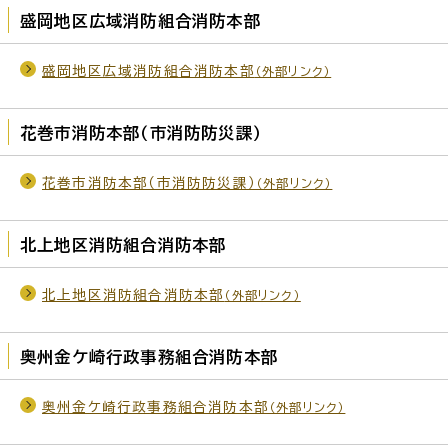
盛岡地区広域消防組合消防本部
盛岡地区広域消防組合消防本部
（外部リンク）
花巻市消防本部（市消防防災課）
花巻市消防本部（市消防防災課）
（外部リンク）
北上地区消防組合消防本部
北上地区消防組合消防本部
（外部リンク）
奥州金ケ崎行政事務組合消防本部
奥州金ケ崎行政事務組合消防本部
（外部リンク）