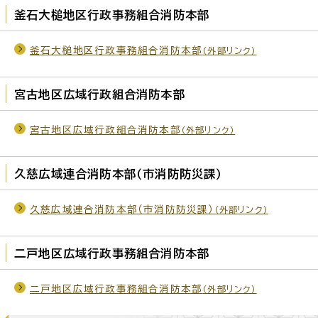
釜石大槌地区行政事務組合消防本部
釜石大槌地区行政事務組合消防本部
（外部リンク）
宮古地区広域行政組合消防本部
宮古地区広域行政組合消防本部
（外部リンク）
久慈広域連合消防本部（市消防防災課）
久慈広域連合消防本部（市消防防災課）
（外部リンク）
二戸地区広域行政事務組合消防本部
二戸地区広域行政事務組合消防本部
（外部リンク）