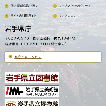
個人情報の取り扱い
ウェブアクセシビリティ
サイトの利用ガイド
リンクについて
岩手県庁
〒020-8570 岩手県盛岡市内丸10番1号
電話番号：019-651-3111（総合案内）
県庁へのアクセス