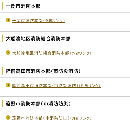
一関市消防本部
一関市消防本部
（外部リンク）
大船渡地区消防組合消防本部
大船渡地区消防組合消防本部
（外部リンク）
陸前高田市消防本部（市防災消防）
陸前高田市消防本部（市防災消防）
（外部リンク）
遠野市消防本部（市消防防災）
遠野市消防本部（市消防防災）
（外部リンク）