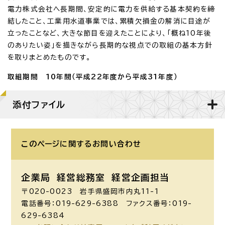
電力株式会社へ長期間、安定的に電力を供給する基本契約を締
結したこと、工業用水道事業では、累積欠損金の解消に目途が
立ったことなど、大きな節目を迎えたことにより、「概ね10年後
のありたい姿」を描きながら長期的な視点での取組の基本方針
を取りまとめたものです。
取組期間 10年間（平成22年度から平成31年度）
添付ファイル
このページに関する
お問い合わせ
企業局 経営総務室
経営企画担当
〒020-0023 岩手県盛岡市内丸11-1
電話番号：019-629-6388 ファクス番号：019-
629-6384