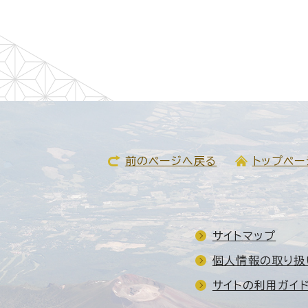
前のページへ戻る
トップペー
サイトマップ
個人情報の取り扱
サイトの利用ガイ