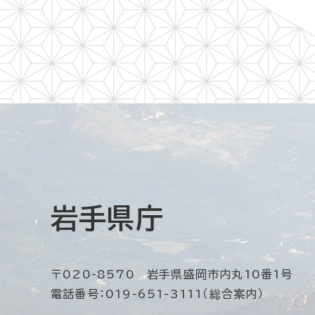
岩手県庁
〒020-8570 岩手県盛岡市内丸10番1号
電話番号：019-651-3111（総合案内）