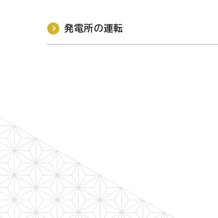
発電所の運転