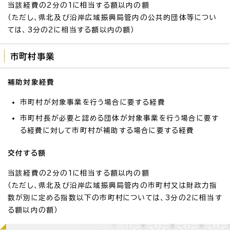
当該経費の2分の1に相当する額以内の額
（ただし、県北及び沿岸広域振興局管内の公共的団体等につい
ては、3分の2に相当する額以内の額）
市町村事業
補助対象経費
市町村が対象事業を行う場合に要する経費
市町村長が必要と認める団体が対象事業を行う場合に要す
る経費に対して市町村が補助する場合に要する経費
交付する額
当該経費の2分の1に相当する額以内の額
（ただし、県北及び沿岸広域振興局管内の市町村又は財政力指
数が別に定める指数以下の市町村については、3分の2に相当す
る額以内の額）