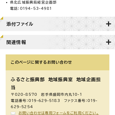
県北広域振興局経営企画部
電話：0194-53-4981
添付ファイル
関連情報
このページに関する
お問い合わせ
ふるさと振興部 地域振興室
地域企画担
当
〒020-8570 岩手県盛岡市内丸10-1
電話番号：019-629-5183 ファクス番号：019-
629-5254
お問い合わせは専用フォームをご利用ください。