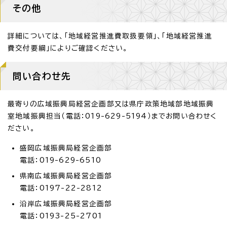
その他
詳細については、「地域経営推進費取扱要領」、「地域経営推進
費交付要綱」によりご確認ください。
問い合わせ先
最寄りの広域振興局経営企画部又は県庁政策地域部地域振興
室地域振興担当（電話：019-629-5194）までお問い合わせく
ださい。
盛岡広域振興局経営企画部
電話：019-629-6510
県南広域振興局経営企画部
電話：0197-22-2812
沿岸広域振興局経営企画部
電話：0193-25-2701