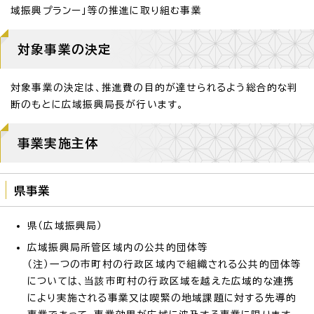
域振興プランー」等の推進に取り組む事業
対象事業の決定
対象事業の決定は、推進費の目的が達せられるよう総合的な判
断のもとに広域振興局長が行います。
事業実施主体
県事業
県（広域振興局）
広域振興局所管区域内の公共的団体等
（注）一つの市町村の行政区域内で組織される公共的団体等
については、当該市町村の行政区域を越えた広域的な連携
により実施される事業又は喫緊の地域課題に対する先導的