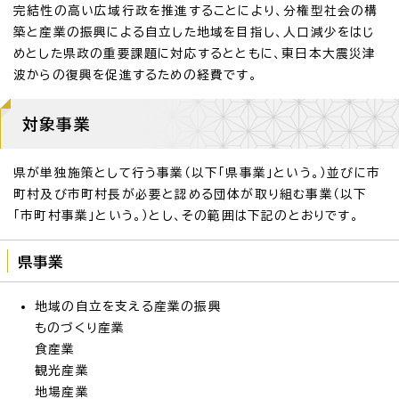
完結性の高い広域行政を推進することにより、分権型社会の構
築と産業の振興による自立した地域を目指し、人口減少をはじ
めとした県政の重要課題に対応するとともに、東日本大震災津
波からの復興を促進するための経費です。
対象事業
県が単独施策として行う事業（以下「県事業」という。）並びに市
町村及び市町村長が必要と認める団体が取り組む事業（以下
「市町村事業」という。）とし、その範囲は下記のとおりです。
県事業
地域の自立を支える産業の振興
ものづくり産業
食産業
観光産業
地場産業