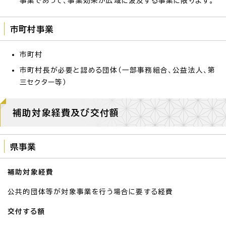
事業であって、事業効果が広域に波及する事業に限ります。
市町村事業
市町村
市町村長が必要と認める団体（一部事務組合、公益法人、第
三セクター等）
補助対象経費及び交付額
県事業
補助対象経費
公共的団体等が対象事業を行う場合に要する経費
交付する額