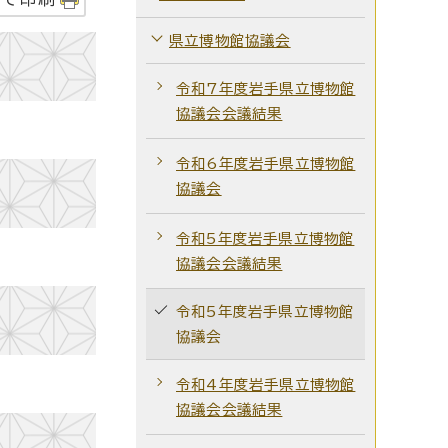
県立博物館協議会
令和7年度岩手県立博物館
協議会会議結果
令和6年度岩手県立博物館
協議会
令和5年度岩手県立博物館
協議会会議結果
令和5年度岩手県立博物館
協議会
令和4年度岩手県立博物館
協議会会議結果