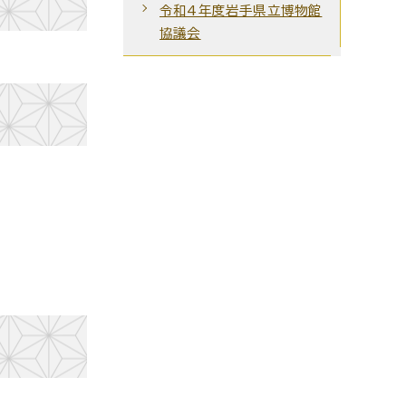
令和4年度岩手県立博物館
協議会