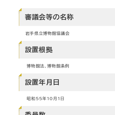
審議会等の名称
岩手県立博物館協議会
設置根拠
博物館法、博物館条例
設置年月日
昭和55年10月1日
委員数