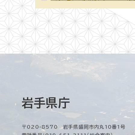
岩手県庁
〒020-8570 岩手県盛岡市内丸10番1号