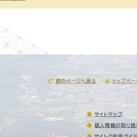
前のページへ戻る
トップペー
サイトマップ
個人情報の取り扱
サイトの利用ガイ