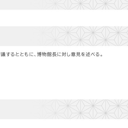
議するとともに、博物館長に対し意見を述べる。