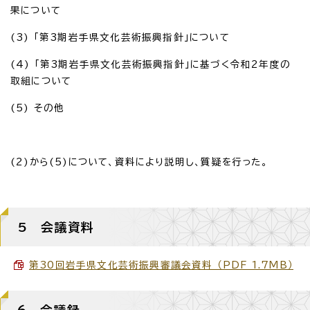
果について
(3) 「第3期岩手県文化芸術振興指針」について
(4) 「第3期岩手県文化芸術振興指針」に基づく令和2年度の
取組について
(5) その他
(2)から(5)について、資料により説明し、質疑を行った。
5 会議資料
第30回岩手県文化芸術振興審議会資料 （PDF 1.7MB）
6 会議録