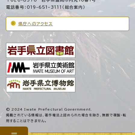
電話番号：019-651-3111（総合案内）
県庁へのアクセス
© 2024 Iwate Prefectural Government.
掲載されている情報は、著作権法上認められた場合を除き、
無断で複製・転
用することはできません。