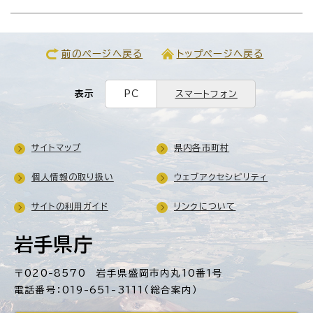
前のページへ戻る
トップページへ戻る
表示
PC
スマートフォン
サイトマップ
県内各市町村
個人情報の取り扱い
ウェブアクセシビリティ
サイトの利用ガイド
リンクについて
岩手県庁
〒020-8570 岩手県盛岡市内丸10番1号
電話番号：019-651-3111（総合案内）