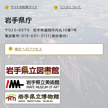
サイトの利用ガイド
リンクについて
岩手県庁
〒020-8570 岩手県盛岡市内丸10番1号
電話番号：019-651-3111（総合案内）
県庁へのアクセス