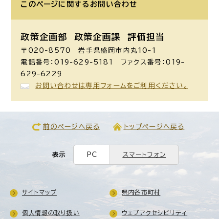
このページに関する
お問い合わせ
政策企画部 政策企画課
評価担当
〒020-8570 岩手県盛岡市内丸10-1
電話番号：019-629-5181 ファクス番号：019-
629-6229
お問い合わせは専用フォームをご利用ください。
前のページへ戻る
トップページへ戻る
表示
PC
スマートフォン
サイトマップ
県内各市町村
個人情報の取り扱い
ウェブアクセシビリティ