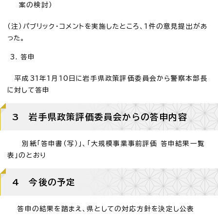
案の検討）
（注）パブリック・コメントを実施したところ、1件の意見提出があ
った。
答申
平成31年1月10日に岩手県政策評価委員会から警察本部長
に対して答申
3 岩手県政策評価委員会からの答申内容
別紙「答申書（写）」、「大規模事業事前評価 答申結果一覧
表」のとおり
4 今後の予定
答申の結果を踏まえ、県としての対応方針を決定し公表