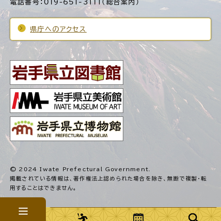
電話番号：019-651-3111（総合案内）
県庁へのアクセス
© 2024 Iwate Prefectural Government.
掲載されている情報は、著作権法上認められた場合を除き、
無断で複製・転
用することはできません。