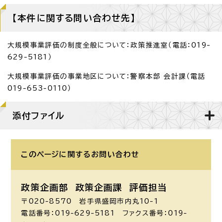
【本件に関する問い合わせ先】
大規模事業評価の制度全般について：政策推進室（電話：019-
629-5181）
大規模事業評価の事業地区について：警察本部 会計課（電話
019-653-0110）
添付ファイル
このページに関する
お問い合わせ
政策企画部 政策企画課
評価担当
〒020-8570 岩手県盛岡市内丸10-1
電話番号：019-629-5181 ファクス番号：019-