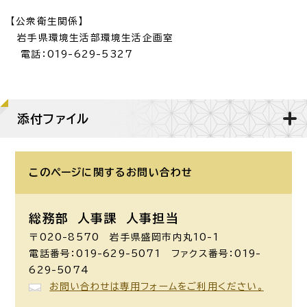
【公衆衛生関係】
岩手県環境生活部環境生活企画室
電話：019-629-5327
添付ファイル
このページに関する
お問い合わせ
総務部 人事課
人事担当
〒020-8570 岩手県盛岡市内丸10-1
電話番号：019-629-5071 ファクス番号：019-
629-5074
お問い合わせは専用フォームをご利用ください。