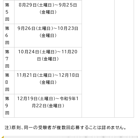
第
8月29日（土曜日）～9月25日
5
（金曜日）
回
第
9月26日（土曜日）～10月23日
6
（金曜日）
回
第
10月24日（土曜日）～11月20
7
日（金曜日）
回
第
11月21日（土曜日）～12月18日
8
（金曜日）
回
第
12月19日（土曜日）～令和9年1
9
月22日（金曜日）
回
注）原則、同一の受験者が複数回応募することは認めません。