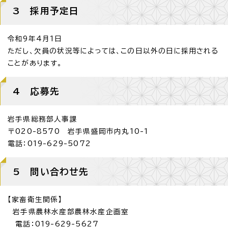
3 採用予定日
令和9年4月1日
ただし、欠員の状況等によっては、この日以外の日に採用される
ことがあります。
4 応募先
岩手県総務部人事課
〒020-8570 岩手県盛岡市内丸10-1
電話：019-629-5072
5 問い合わせ先
【家畜衛生関係】
岩手県農林水産部農林水産企画室
電話：019-629-5627