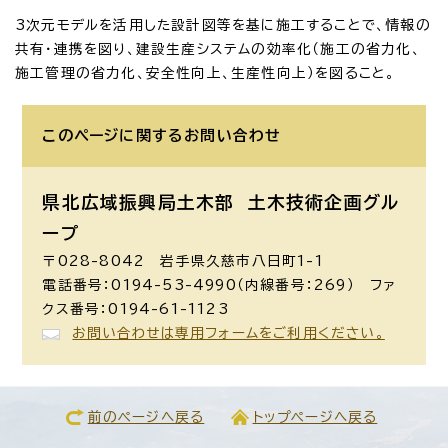
3次元モデルを活用した設計図等を基に施工することで、情報の
共有・連携を図り、建設生産システムの効率化（施工の省力化、
施工管理の省力化、安全性向上、生産性向上）を図ること。
このページに関する
お問い合わせ
県北広域振興局土木部
土木技術企画グル
ープ
〒028-8042 岩手県久慈市八日町1-1
電話番号：0194-53-4990（内線番号：269） ファ
クス番号：0194-61-1123
お問い合わせは専用フォームをご利用ください。
前のページへ戻る
トップページへ戻る