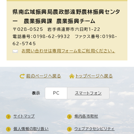
県南広域振興局農政部遠野農林振興センタ
ー 農業振興課
農業振興チーム
〒028-0525 岩手県遠野市六日町1-22
電話番号：0198-62-9932 ファクス番号：0198-
62-5745
お問い合わせは専用フォームをご利用ください。
前のページへ戻る
トップページへ戻る
表示
PC
スマートフォン
サイトマップ
県内各市町村
個人情報の取り扱い
ウェブアクセシビリティ