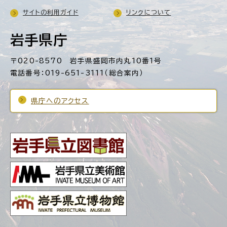
サイトの利用ガイド
リンクについて
岩手県庁
〒020-8570 岩手県盛岡市内丸10番1号
電話番号：019-651-3111（総合案内）
県庁へのアクセス