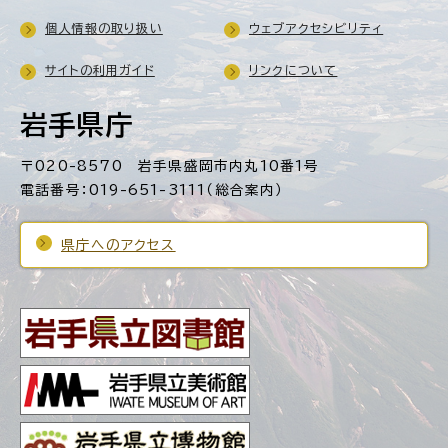
個人情報の取り扱い
ウェブアクセシビリティ
サイトの利用ガイド
リンクについて
岩手県庁
〒020-8570 岩手県盛岡市内丸10番1号
電話番号：019-651-3111（総合案内）
県庁へのアクセス