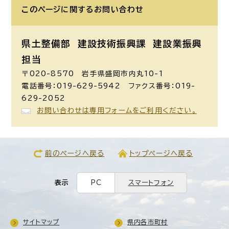
このページに関する
お問い合わせ
県土整備部 建設技術振興課
建設業振興
担当
〒020-8570 岩手県盛岡市内丸10-1
電話番号：019-629-5942 ファクス番号：019-
629-2052
お問い合わせは専用フォームをご利用ください。
前のページへ戻る
トップページへ戻る
表示
PC
スマートフォン
サイトマップ
県内各市町村