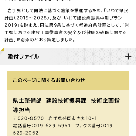
岩手県として同法に基づく施策を推進するため、「いわて県民
計画（2019～2028）」及び「いわて建設業振興中期プラン
2019」を踏まえ、同法第9条に基づく都道府県計画として、「岩
手県における建設工事従事者の安全及び健康の確保に関する
計画」を別添のとおり策定しました。
添付ファイル
このページに関する
お問い合わせ
県土整備部 建設技術振興課
技術企画指
導担当
〒020-8570 岩手県盛岡市内丸10-1
電話番号：019-629-5951 ファクス番号：019-
629-2052