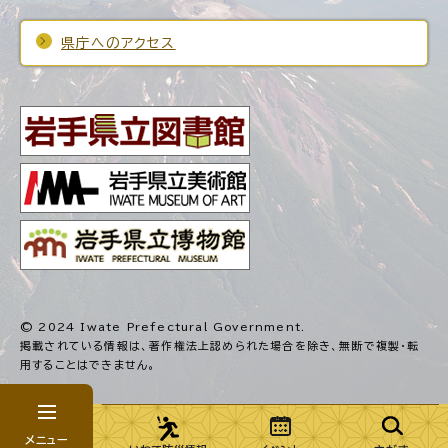
県庁へのアクセス
© 2024 Iwate Prefectural Government.
掲載されている情報は、著作権法上認められた場合を除き、
無断で複製・転
用することはできません。
メニュー