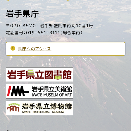
岩手県庁
〒020-8570 岩手県盛岡市内丸10番1号
電話番号：019-651-3111（総合案内）
県庁へのアクセス