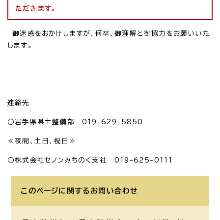
ただきます。
御迷惑をおかけしますが、何卒、御理解と御協力をお願いいた
します。
連絡先
○岩手県県土整備部 019-629-5850
≪夜間、土日、祝日≫
○株式会社セノンみちのく支社 019-625-0111
このページに関する
お問い合わせ