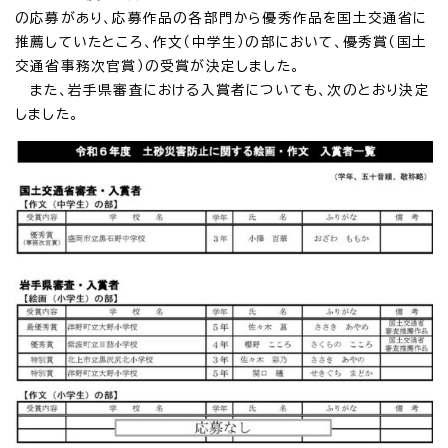
の応募があり、応募作品の各部門から優秀作品を国土交通省に
推薦していたところ、作文（中学生）の部において、優秀賞（国土
交通省事務次官賞）の受賞が決定しました。
また、岩手県審査における入賞者についても、次のとおり決定
しました。