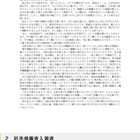
2 岩手県審査入賞者