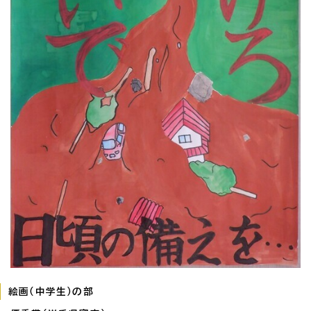
絵画（中学生）の部