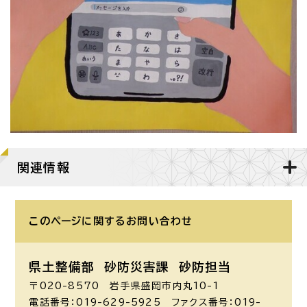
関連情報
このページに関する
お問い合わせ
県土整備部 砂防災害課
砂防担当
〒020-8570 岩手県盛岡市内丸10-1
電話番号：019-629-5925 ファクス番号：019-