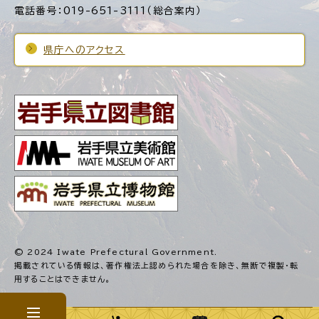
電話番号：019-651-3111（総合案内）
県庁へのアクセス
© 2024 Iwate Prefectural Government.
掲載されている情報は、著作権法上認められた場合を除き、
無断で複製・転
用することはできません。