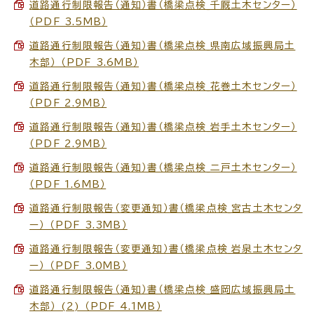
道路通行制限報告（通知）書（橋梁点検_千厩土木センター）
（PDF 3.5MB）
道路通行制限報告（通知）書（橋梁点検_県南広域振興局土
木部） （PDF 3.6MB）
道路通行制限報告（通知）書（橋梁点検_花巻土木センター）
（PDF 2.9MB）
道路通行制限報告（通知）書（橋梁点検_岩手土木センター）
（PDF 2.9MB）
道路通行制限報告（通知）書（橋梁点検_二戸土木センター）
（PDF 1.6MB）
道路通行制限報告（変更通知）書（橋梁点検_宮古土木センタ
ー） （PDF 3.3MB）
道路通行制限報告（変更通知）書（橋梁点検_岩泉土木センタ
ー） （PDF 3.0MB）
道路通行制限報告（通知）書（橋梁点検_盛岡広域振興局土
木部） (2) （PDF 4.1MB）