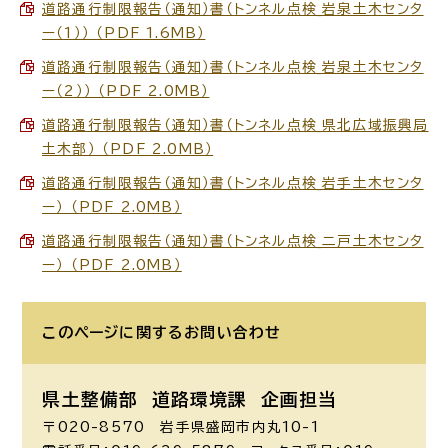
道路通行制限報告（通知）書（トンネル点検_岩泉土木センタ
ー（1）） （PDF 1.6MB）
道路通行制限報告（通知）書（トンネル点検_岩泉土木センタ
ー（2）） （PDF 2.0MB）
道路通行制限報告（通知）書（トンネル点検_県北広域振興局
土木部） （PDF 2.0MB）
道路通行制限報告（通知）書（トンネル点検_岩手土木センタ
ー） （PDF 2.0MB）
道路通行制限報告（通知）書（トンネル点検_二戸土木センタ
ー） （PDF 2.0MB）
このページに関する
お問い合わせ
県土整備部 道路環境課
企画担当
〒020-8570 岩手県盛岡市内丸10-1