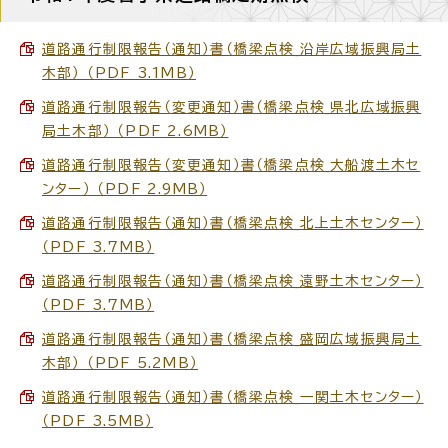
道路通行制限報告（通知）書（橋梁点検_沿岸広域振興局土
木部） （PDF 3.1MB）
道路通行制限報告（変更通知）書（橋梁点検_県北広域振興
局土木部） （PDF 2.6MB）
道路通行制限報告（変更通知）書（橋梁点検_大船渡土木セ
ンター） （PDF 2.9MB）
道路通行制限報告（通知）書（橋梁点検_北上土木センター）
（PDF 3.7MB）
道路通行制限報告（通知）書（橋梁点検_遠野土木センター）
（PDF 3.7MB）
道路通行制限報告（通知）書（橋梁点検_盛岡広域振興局土
木部） （PDF 5.2MB）
道路通行制限報告（通知）書（橋梁点検_一関土木センター）
（PDF 3.5MB）