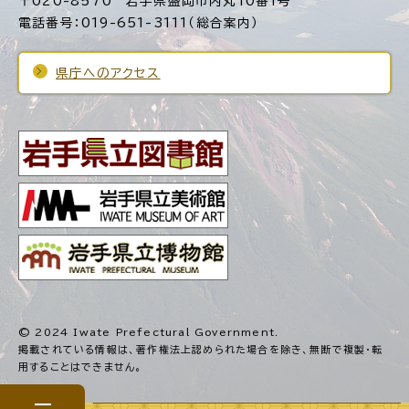
〒020-8570 岩手県盛岡市内丸10番1号
電話番号：019-651-3111（総合案内）
県庁へのアクセス
© 2024 Iwate Prefectural Government.
掲載されている情報は、著作権法上認められた場合を除き、
無断で複製・転
用することはできません。